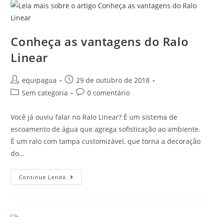
Conheça as vantagens do Ralo
Linear
equipagua
29 de outubro de 2018
Sem categoria
0 comentário
Você já ouviu falar no Ralo Linear? É um sistema de
escoamento de água que agrega sofisticação ao ambiente.
É um ralo com tampa customizável, que torna a decoração
do…
Continue Lendo