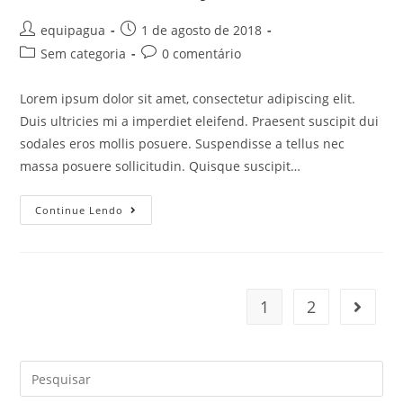
equipagua
1 de agosto de 2018
Sem categoria
0 comentário
Lorem ipsum dolor sit amet, consectetur adipiscing elit.
Duis ultricies mi a imperdiet eleifend. Praesent suscipit dui
sodales eros mollis posuere. Suspendisse a tellus nec
massa posuere sollicitudin. Quisque suscipit…
Continue Lendo
1
2