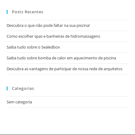
Posts Recentes
Descubra o que não pode faltar na sua piscina!
Como escolher spas e banheiras de hidromassagens
Saiba tudo sobre o Sealedbox
Saiba tudo sobre bomba de calor em aquecimento de piscina
Descubra as vantagens de participar de nossa rede de arquitetos
Categorias
Sem categoria