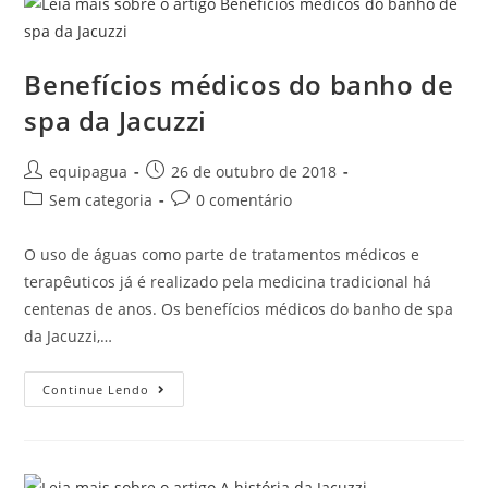
Benefícios médicos do banho de
spa da Jacuzzi
equipagua
26 de outubro de 2018
Sem categoria
0 comentário
O uso de águas como parte de tratamentos médicos e
terapêuticos já é realizado pela medicina tradicional há
centenas de anos. Os benefícios médicos do banho de spa
da Jacuzzi,…
Continue Lendo