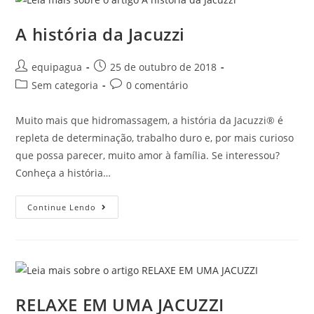
A história da Jacuzzi
equipagua
25 de outubro de 2018
Sem categoria
0 comentário
Muito mais que hidromassagem, a história da Jacuzzi® é
repleta de determinação, trabalho duro e, por mais curioso
que possa parecer, muito amor à família. Se interessou?
Conheça a história…
Continue Lendo
RELAXE EM UMA JACUZZI