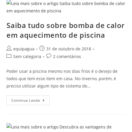
Saiba tudo sobre bomba de calor
em aquecimento de piscina
equipagua
31 de outubro de 2018
Sem categoria
2 comentários
Poder usar a piscina mesmo nos dias frios é o desejo de
todos que tem esse item em casa. No inverno, porém, é
preciso utilizar algum tipo de sistema de…
Continue Lendo