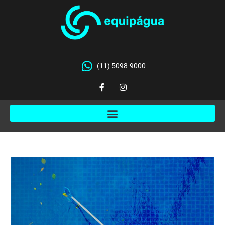
(11) 5098-9000