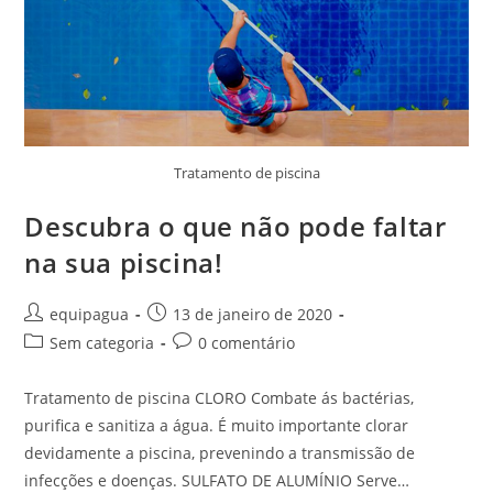
Tratamento de piscina
Descubra o que não pode faltar
na sua piscina!
equipagua
13 de janeiro de 2020
Sem categoria
0 comentário
Tratamento de piscina CLORO Combate ás bactérias,
purifica e sanitiza a água. É muito importante clorar
devidamente a piscina, prevenindo a transmissão de
infecções e doenças. SULFATO DE ALUMÍNIO Serve…