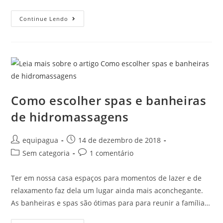
Continue Lendo
Como escolher spas e banheiras
de hidromassagens
equipagua
14 de dezembro de 2018
Sem categoria
1 comentário
Ter em nossa casa espaços para momentos de lazer e de
relaxamento faz dela um lugar ainda mais aconchegante.
As banheiras e spas são ótimas para para reunir a família…