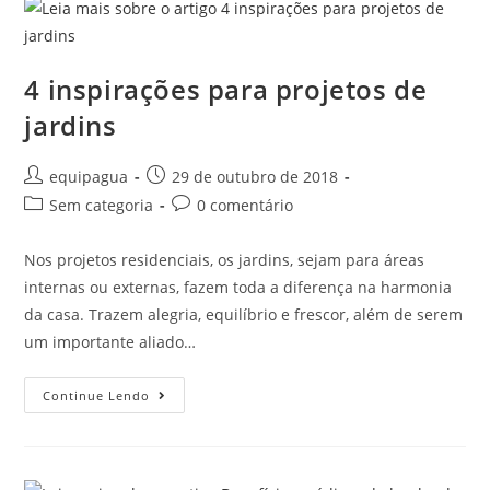
4 inspirações para projetos de
jardins
equipagua
29 de outubro de 2018
Sem categoria
0 comentário
Nos projetos residenciais, os jardins, sejam para áreas
internas ou externas, fazem toda a diferença na harmonia
da casa. Trazem alegria, equilíbrio e frescor, além de serem
um importante aliado…
Continue Lendo