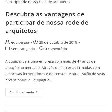
Descubra as vantagens de
participar de nossa rede de
arquitetos
equipagua
29 de outubro de 2018
Sem categoria
0 comentário
A Equipágua é uma empresa com mais de 47 anos de
atuação no mercado. Através de parcerias firmadas com
empresas fornecedoras e da constante atualização de seus
profissionais, a Equipágua…
Continue Lendo