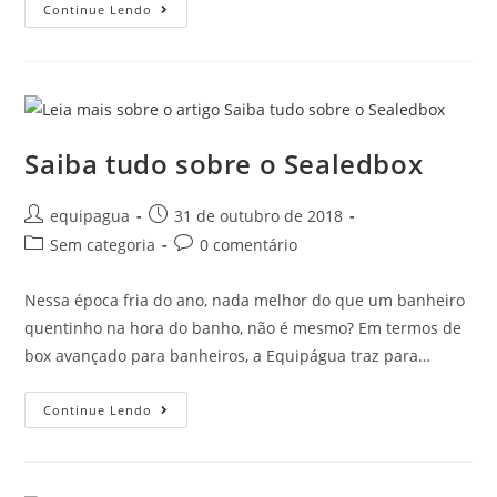
Continue Lendo
Saiba tudo sobre o Sealedbox
equipagua
31 de outubro de 2018
Sem categoria
0 comentário
Nessa época fria do ano, nada melhor do que um banheiro
quentinho na hora do banho, não é mesmo? Em termos de
box avançado para banheiros, a Equipágua traz para…
Continue Lendo