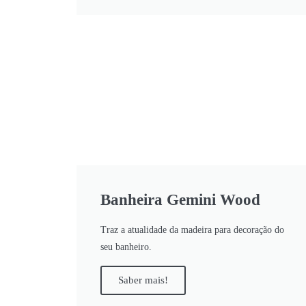
Banheira Gemini Wood
Traz a atualidade da madeira para decoração do
seu banheiro.
Saber mais!