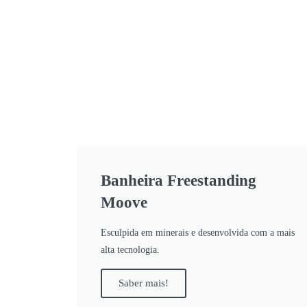
Banheira Freestanding
Moove
Esculpida em minerais e desenvolvida com a mais
alta tecnologia.
Saber mais!