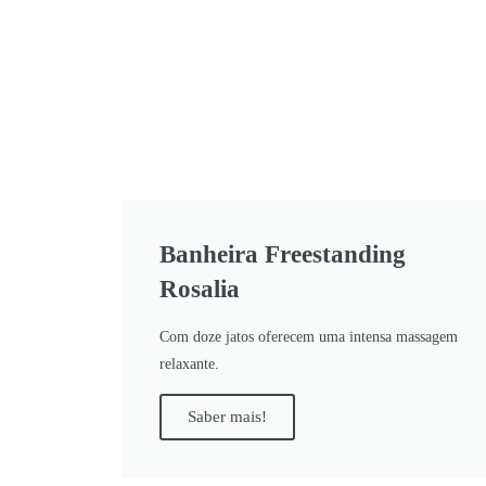
Banheira Freestanding
Rosalia
Com doze jatos oferecem uma intensa massagem
relaxante.
Saber mais!