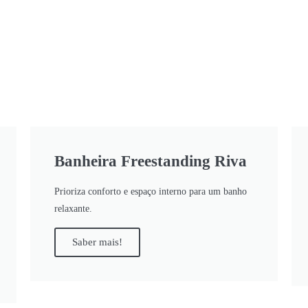
Banheira Freestanding Riva
Prioriza conforto e espaço interno para um banho
relaxante.
Saber mais!