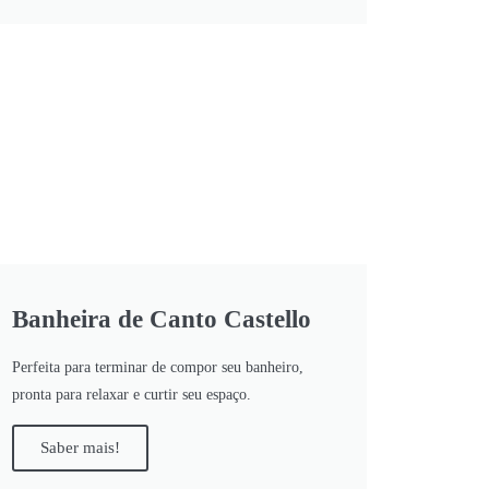
Banheira de Canto Castello
Perfeita para terminar de compor seu banheiro,
pronta para relaxar e curtir seu espaço.
Saber mais!