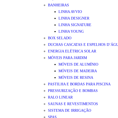
BANHEIRAS
LINHA AVVIO
LINHA DESIGNER
LINHA SIGNATURE
LINHA YOUNG
BOX SELADO
DUCHAS CASCATAS E ESPELHOS D’ÁG
ENERGIA ELÉTRICA SOLAR
MÓVEIS PARA JARDIM
MÓVEIS DE ALUMÍNIO
MÓVEIS DE MADEIRA
MÓVEIS DE RESINA
PASTILHA E BORDAS PARA PISCINA
PRESSURIZAÇÃO E BOMBAS
RALO LINEAR
SAUNAS E REVESTIMENTOS
SISTEMA DE IRRIGAÇÃO
SPAS