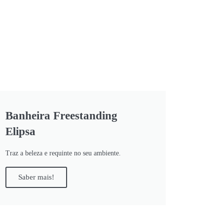
Banheira Freestanding
Elipsa
Traz a beleza e requinte no seu ambiente.
Saber mais!