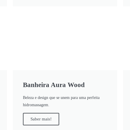
Banheira Aura Wood
Beleza e design que se unem para uma perfeita
hidromassagem.
Saber mais!