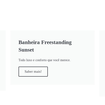
Banheira Freestanding
Sunset
Todo luxo e conforto que você merece.
Saber mais!