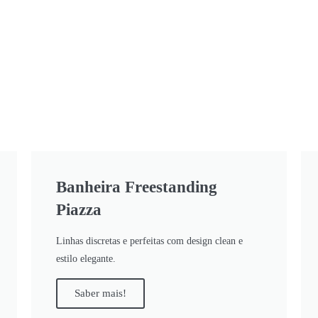
Banheira Freestanding
Piazza
Linhas discretas e perfeitas com design clean e
estilo elegante.
Saber mais!