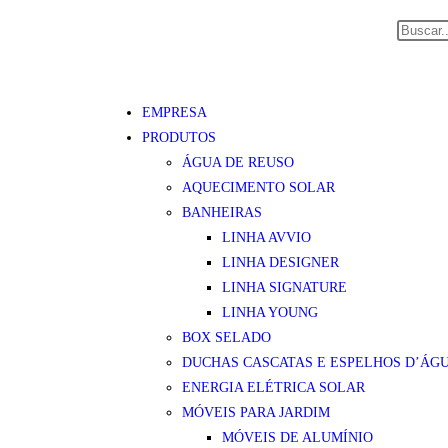
EMPRESA
PRODUTOS
ÁGUA DE REUSO
AQUECIMENTO SOLAR
BANHEIRAS
LINHA AVVIO
LINHA DESIGNER
LINHA SIGNATURE
LINHA YOUNG
BOX SELADO
DUCHAS CASCATAS E ESPELHOS D’ÁG
ENERGIA ELÉTRICA SOLAR
MÓVEIS PARA JARDIM
MÓVEIS DE ALUMÍNIO