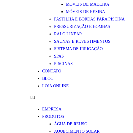
MÓVEIS DE MADEIRA
MÓVEIS DE RESINA
PASTILHA E BORDAS PARA PISCINA
PRESSURIZAÇÃO E BOMBAS
RALO LINEAR
SAUNAS E REVESTIMENTOS
SISTEMA DE IRRIGAÇÃO
SPAS
PISCINAS
CONTATO
BLOG
LOJA ONLINE
EMPRESA
PRODUTOS
ÁGUA DE REUSO
AQUECIMENTO SOLAR