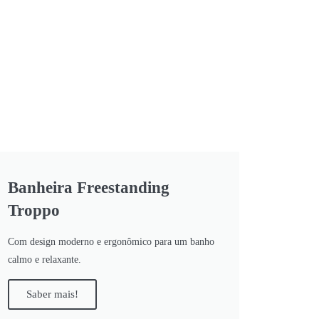
Banheira Freestanding
Troppo
Com design moderno e ergonômico para um banho
calmo e relaxante.
Saber mais!