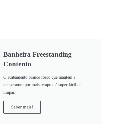
Banheira Freestanding
Contento
O acabamento branco fosco que mantém a
temperatura por mais tempo e é super fácil de
limpar.
Saber mais!