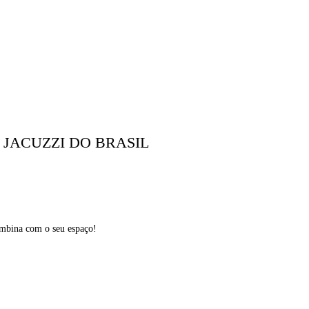
JACUZZI DO BRASIL
ombina com o seu espaço!