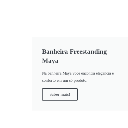
Banheira Freestanding
Maya
Na banheira Maya você encontra elegância e
conforto em um só produto.
Saber mais!