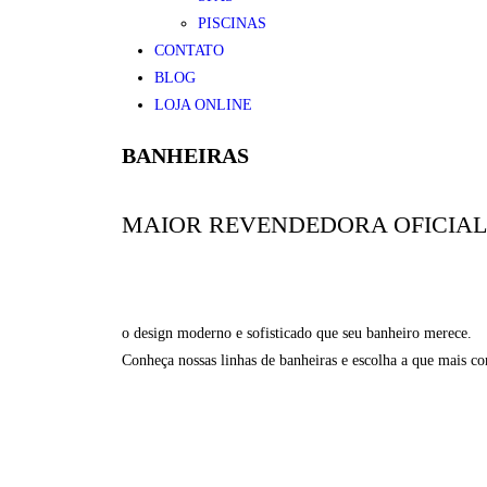
PISCINAS
CONTATO
BLOG
LOJA ONLINE
BANHEIRAS
MAIOR REVENDEDORA OFICIAL 
o design moderno e sofisticado que seu banheiro merece.
Conheça nossas linhas de banheiras e escolha a que mais c